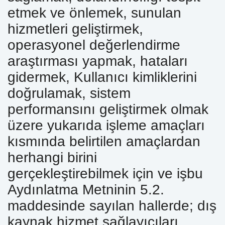
etmek ve önlemek, sunulan
hizmetleri geliştirmek,
operasyonel değerlendirme
araştırması yapmak, hataları
gidermek, Kullanıcı kimliklerini
doğrulamak, sistem
performansını geliştirmek olmak
üzere yukarıda işleme amaçları
kısmında belirtilen amaçlardan
herhangi birini
gerçekleştirebilmek için ve işbu
Aydınlatma Metninin 5.2.
maddesinde sayılan hallerde; dış
kaynak hizmet sağlayıcıları,