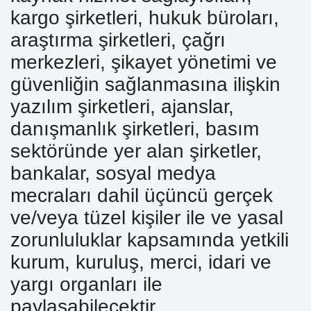
kargo şirketleri, hukuk büroları,
araştırma şirketleri, çağrı
merkezleri, şikayet yönetimi ve
güvenliğin sağlanmasına ilişkin
yazılım şirketleri, ajanslar,
danışmanlık şirketleri, basım
sektöründe yer alan şirketler,
bankalar, sosyal medya
mecraları dahil üçüncü gerçek
ve/veya tüzel kişiler ile ve yasal
zorunluluklar kapsamında yetkili
kurum, kuruluş, merci, idari ve
yargı organları ile
paylaşabilecektir.