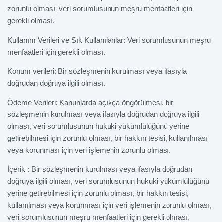
zorunlu olması, veri sorumlusunun meşru menfaatleri için
gerekli olması.
Kullanım Verileri ve Sık Kullanılanlar: Veri sorumlusunun meşru
menfaatleri için gerekli olması.
Konum verileri: Bir sözleşmenin kurulması veya ifasıyla
doğrudan doğruya ilgili olması.
Ödeme Verileri: Kanunlarda açıkça öngörülmesi, bir
sözleşmenin kurulması veya ifasıyla doğrudan doğruya ilgili
olması, veri sorumlusunun hukuki yükümlülüğünü yerine
getirebilmesi için zorunlu olması, bir hakkın tesisi, kullanılması
veya korunması için veri işlemenin zorunlu olması.
İçerik : Bir sözleşmenin kurulması veya ifasıyla doğrudan
doğruya ilgili olması, veri sorumlusunun hukuki yükümlülüğünü
yerine getirebilmesi için zorunlu olması, bir hakkın tesisi,
kullanılması veya korunması için veri işlemenin zorunlu olması,
veri sorumlusunun meşru menfaatleri için gerekli olması.