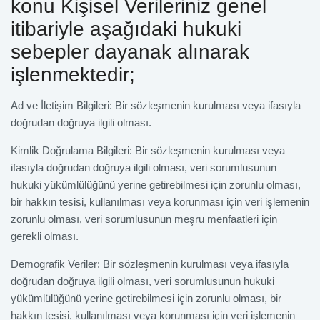
konu Kişisel Verileriniz genel
itibariyle aşağıdaki hukuki
sebepler dayanak alınarak
işlenmektedir;
Ad ve İletişim Bilgileri: Bir sözleşmenin kurulması veya ifasıyla
doğrudan doğruya ilgili olması.
Kimlik Doğrulama Bilgileri: Bir sözleşmenin kurulması veya
ifasıyla doğrudan doğruya ilgili olması, veri sorumlusunun
hukuki yükümlülüğünü yerine getirebilmesi için zorunlu olması,
bir hakkın tesisi, kullanılması veya korunması için veri işlemenin
zorunlu olması, veri sorumlusunun meşru menfaatleri için
gerekli olması.
Demografik Veriler: Bir sözleşmenin kurulması veya ifasıyla
doğrudan doğruya ilgili olması, veri sorumlusunun hukuki
yükümlülüğünü yerine getirebilmesi için zorunlu olması, bir
hakkın tesisi, kullanılması veya korunması için veri işlemenin