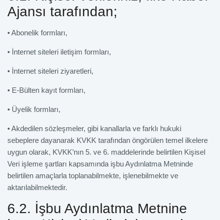
Ajansı tarafından;
• Abonelik formları,
• İnternet siteleri iletişim formları,
• İnternet siteleri ziyaretleri,
• E-Bülten kayıt formları,
• Üyelik formları,
• Akdedilen sözleşmeler, gibi kanallarla ve farklı hukuki
sebeplere dayanarak KVKK tarafından öngörülen temel ilkelere
uygun olarak, KVKK’nın 5. ve 6. maddelerinde belirtilen Kişisel
Veri işleme şartları kapsamında işbu Aydınlatma Metninde
belirtilen amaçlarla toplanabilmekte, işlenebilmekte ve
aktarılabilmektedir.
6.2. İşbu Aydınlatma Metnine