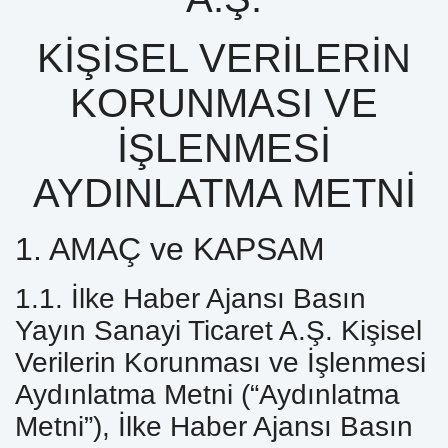
KİŞİSEL VERİLERİN
KORUNMASI VE
İŞLENMESİ
AYDINLATMA METNİ
1. AMAÇ ve KAPSAM
1.1. İlke Haber Ajansı Basın
Yayın Sanayi Ticaret A.Ş. Kişisel
Verilerin Korunması ve İşlenmesi
Aydınlatma Metni (“Aydınlatma
Metni”), İlke Haber Ajansı Basın