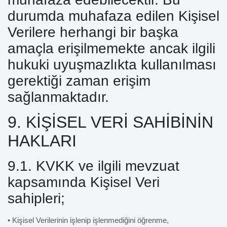
durumda muhafaza edilen Kişisel
Verilere herhangi bir başka
amaçla erişilmemekte ancak ilgili
hukuki uyuşmazlıkta kullanılması
gerektiği zaman erişim
sağlanmaktadır.
9. KİŞİSEL VERİ SAHİBİNİN
HAKLARI
9.1. KVKK ve ilgili mevzuat
kapsamında Kişisel Veri
sahipleri;
• Kişisel Verilerinin işlenip işlenmediğini öğrenme,