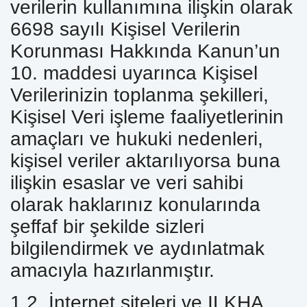
verilerin kullanımına ilişkin olarak
6698 sayılı Kişisel Verilerin
Korunması Hakkında Kanun’un
10. maddesi uyarınca Kişisel
Verilerinizin toplanma şekilleri,
Kişisel Veri işleme faaliyetlerinin
amaçları ve hukuki nedenleri,
kişisel veriler aktarılıyorsa buna
ilişkin esaslar ve veri sahibi
olarak haklarınız konularında
şeffaf bir şekilde sizleri
bilgilendirmek ve aydınlatmak
amacıyla hazırlanmıştır.
1.2. İnternet siteleri ve ILKHA