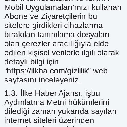
Mobil Uygulamaları’mızı kullanan
Abone ve Ziyaretçilerin bu
sitelere girdikleri cihazlarına
bırakılan tanımlama dosyaları
olan çerezler aracılığıyla elde
edilen kişisel verilerle ilgili olarak
detaylı bilgi için
“https://ilkha.com/gizlilik” web
sayfasını inceleyeniz.
1.3. İlke Haber Ajansı, işbu
Aydınlatma Metni hükümlerini
dilediği zaman yukarıda sayılan
internet siteleri üzerinden