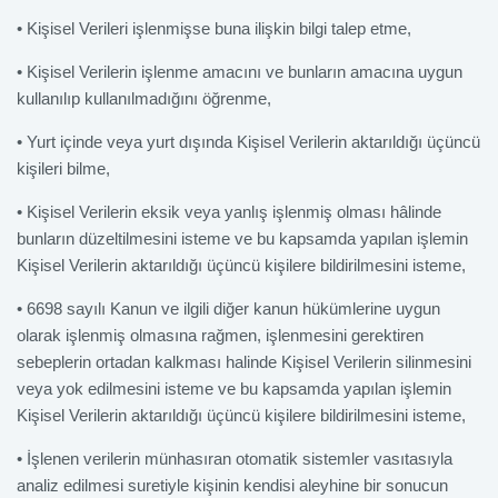
• Kişisel Verileri işlenmişse buna ilişkin bilgi talep etme,
• Kişisel Verilerin işlenme amacını ve bunların amacına uygun
kullanılıp kullanılmadığını öğrenme,
• Yurt içinde veya yurt dışında Kişisel Verilerin aktarıldığı üçüncü
kişileri bilme,
• Kişisel Verilerin eksik veya yanlış işlenmiş olması hâlinde
bunların düzeltilmesini isteme ve bu kapsamda yapılan işlemin
Kişisel Verilerin aktarıldığı üçüncü kişilere bildirilmesini isteme,
• 6698 sayılı Kanun ve ilgili diğer kanun hükümlerine uygun
olarak işlenmiş olmasına rağmen, işlenmesini gerektiren
sebeplerin ortadan kalkması halinde Kişisel Verilerin silinmesini
veya yok edilmesini isteme ve bu kapsamda yapılan işlemin
Kişisel Verilerin aktarıldığı üçüncü kişilere bildirilmesini isteme,
• İşlenen verilerin münhasıran otomatik sistemler vasıtasıyla
analiz edilmesi suretiyle kişinin kendisi aleyhine bir sonucun