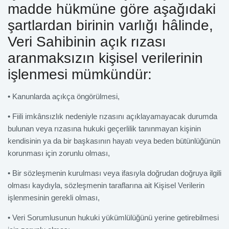
madde hükmüne göre aşağıdaki
şartlardan birinin varlığı hâlinde,
Veri Sahibinin açık rızası
aranmaksızın kişisel verilerinin
işlenmesi mümkündür:
• Kanunlarda açıkça öngörülmesi,
• Fiili imkânsızlık nedeniyle rızasını açıklayamayacak durumda
bulunan veya rızasına hukuki geçerlilik tanınmayan kişinin
kendisinin ya da bir başkasının hayatı veya beden bütünlüğünün
korunması için zorunlu olması,
• Bir sözleşmenin kurulması veya ifasıyla doğrudan doğruya ilgili
olması kaydıyla, sözleşmenin taraflarına ait Kişisel Verilerin
işlenmesinin gerekli olması,
• Veri Sorumlusunun hukuki yükümlülüğünü yerine getirebilmesi