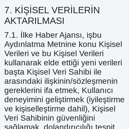
7. KİŞİSEL VERİLERİN
AKTARILMASI
7.1. İlke Haber Ajansı, işbu
Aydınlatma Metnine konu Kişisel
Verileri ve bu Kişisel Verileri
kullanarak elde ettiği yeni verileri
başta Kişisel Veri Sahibi ile
arasındaki ilişkinin/sözleşmenin
gereklerini ifa etmek, Kullanıcı
deneyimini geliştirmek (iyileştirme
ve kişiselleştirme dahil), Kişisel
Veri Sahibinin güvenliğini
sağlamak, dolandırıcılığı tespit