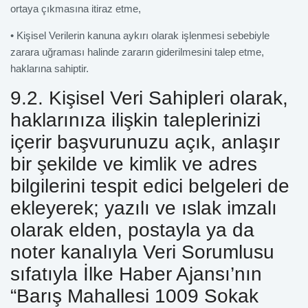
ortaya çıkmasına itiraz etme,
• Kişisel Verilerin kanuna aykırı olarak işlenmesi sebebiyle
zarara uğraması halinde zararın giderilmesini talep etme,
haklarına sahiptir.
9.2. Kişisel Veri Sahipleri olarak,
haklarınıza ilişkin taleplerinizi
içerir başvurunuzu açık, anlaşır
bir şekilde ve kimlik ve adres
bilgilerini tespit edici belgeleri de
ekleyerek; yazılı ve ıslak imzalı
olarak elden, postayla ya da
noter kanalıyla Veri Sorumlusu
sıfatıyla İlke Haber Ajansı’nın
“Barış Mahallesi 1009 Sokak