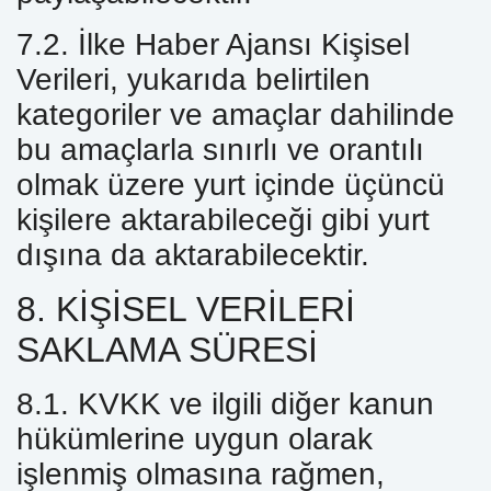
7.2. İlke Haber Ajansı Kişisel
Verileri, yukarıda belirtilen
kategoriler ve amaçlar dahilinde
bu amaçlarla sınırlı ve orantılı
olmak üzere yurt içinde üçüncü
kişilere aktarabileceği gibi yurt
dışına da aktarabilecektir.
8. KİŞİSEL VERİLERİ
SAKLAMA SÜRESİ
8.1. KVKK ve ilgili diğer kanun
hükümlerine uygun olarak
işlenmiş olmasına rağmen,