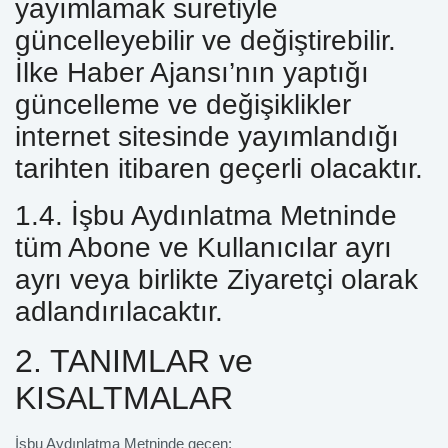
yayımlamak suretiyle
güncelleyebilir ve değiştirebilir.
İlke Haber Ajansı’nın yaptığı
güncelleme ve değişiklikler
internet sitesinde yayımlandığı
tarihten itibaren geçerli olacaktır.
1.4. İşbu Aydınlatma Metninde
tüm Abone ve Kullanıcılar ayrı
ayrı veya birlikte Ziyaretçi olarak
adlandırılacaktır.
2. TANIMLAR ve
KISALTMALAR
İşbu Aydınlatma Metninde geçen;