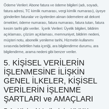
Ödeme Verileri: Abone fatura ve ödeme bilgileri (adı, soyadı,
fatura adresi, TC kimlik numarası, vergi kimlik numarası), üyeye
gönderilen faturalar ve üyelerden alınan ödemelere ait dekont
örnekleri, ödeme numarası, fatura numarası, fatura tutarı, fatura
kesim tarihi gibi veriler. İçerik Verileri: Üyelik bilgileri, bildirim
açıklaması, çözüm açıklaması, memnuniyet, bildirim nedeni,
müşteri notu, abonelik yenileme tarihi, Hizmetin kullanımı
sırasında belirtilen hata içeriği, ara bilgilendirme durumu, ara
bilgilendirme, arama nedeni gibi benzer veriler.
5. KİŞİSEL VERİLERİN
İŞLENMESİNE İLİŞKİN
GENEL İLKELER, KİŞİSEL
VERİLERİN İŞLENME
ŞARTLARI ve AMAÇLARI