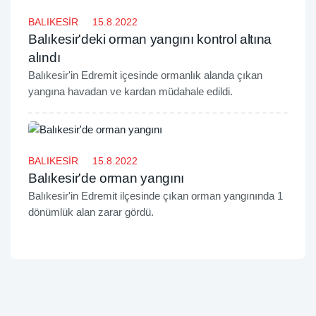
BALIKESİR
15.8.2022
Balıkesir'deki orman yangını kontrol altına
alındı
Balıkesir'in Edremit içesinde ormanlık alanda çıkan
yangına havadan ve kardan müdahale edildi.
BALIKESİR
15.8.2022
Balıkesir'de orman yangını
​Balıkesir'in Edremit ilçesinde çıkan orman yangınında 1
dönümlük alan zarar gördü.