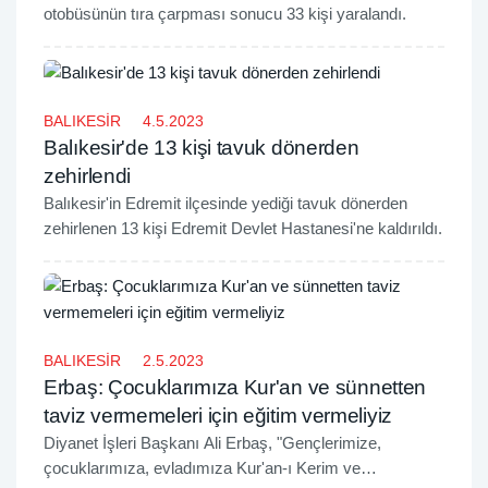
otobüsünün tıra çarpması sonucu 33 kişi yaralandı.
BALIKESİR
4.5.2023
Balıkesir'de 13 kişi tavuk dönerden
zehirlendi
Balıkesir'in Edremit ilçesinde yediği tavuk dönerden
zehirlenen 13 kişi Edremit Devlet Hastanesi'ne kaldırıldı.
BALIKESİR
2.5.2023
Erbaş: Çocuklarımıza Kur'an ve sünnetten
taviz vermemeleri için eğitim vermeliyiz
Diyanet İşleri Başkanı Ali Erbaş, "Gençlerimize,
çocuklarımıza, evladımıza Kur'an-ı Kerim ve