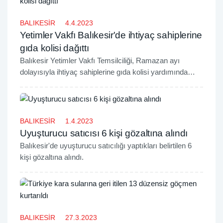
BALIKESİR
4.4.2023
Yetimler Vakfı Balıkesir'de ihtiyaç sahiplerine
gıda kolisi dağıttı
Balıkesir Yetimler Vakfı Temsilciliği, Ramazan ayı
dolayısıyla ihtiyaç sahiplerine gıda kolisi yardımında
bulundu.
BALIKESİR
1.4.2023
Uyuşturucu satıcısı 6 kişi gözaltına alındı
Balıkesir'de uyuşturucu satıcılığı yaptıkları belirtilen 6
kişi gözaltına alındı.
BALIKESİR
27.3.2023