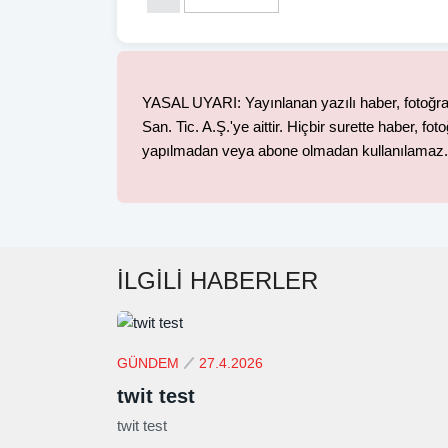
YASAL UYARI: Yayınlanan yazılı haber, fotoğra
San. Tic. A.Ş.'ye aittir. Hiçbir surette haber, 
yapılmadan veya abone olmadan kullanılamaz.
İLGİLİ HABERLER
GÜNDEM
27.4.2026
twit test
twit test