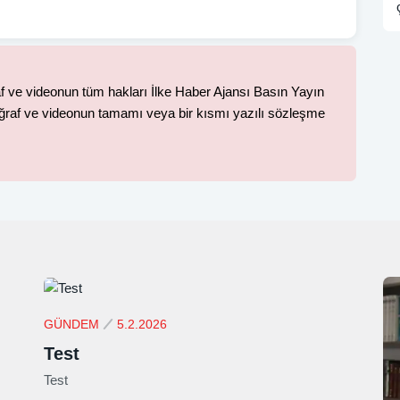
f ve videonun tüm hakları İlke Haber Ajansı Basın Yayın
fotoğraf ve videonun tamamı veya bir kısmı yazılı sözleşme
GÜNDEM
5.2.2026
Test
Test